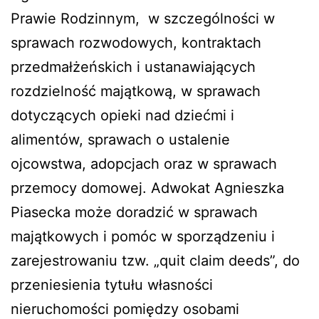
Prawie Rodzinnym, w szczególności w
sprawach rozwodowych, kontraktach
przedmałżeńskich i ustanawiających
rozdzielność majątkową, w sprawach
dotyczących opieki nad dziećmi i
alimentów, sprawach o ustalenie
ojcowstwa, adopcjach oraz w sprawach
przemocy domowej. Adwokat Agnieszka
Piasecka może doradzić w sprawach
majątkowych i pomóc w sporządzeniu i
zarejestrowaniu tzw. „quit claim deeds”, do
przeniesienia tytułu własności
nieruchomości pomiędzy osobami