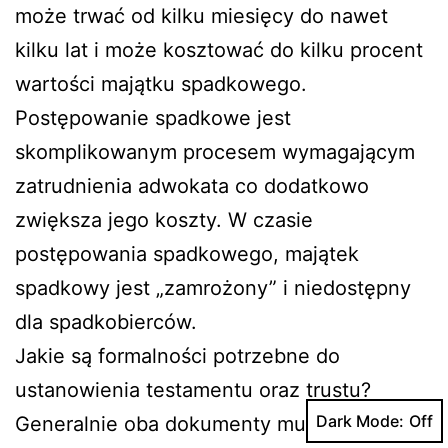
może trwać od kilku miesięcy do nawet
kilku lat i może kosztować do kilku procent
wartości majątku spadkowego.
Postępowanie spadkowe jest
skomplikowanym procesem wymagającym
zatrudnienia adwokata co dodatkowo
zwiększa jego koszty. W czasie
postępowania spadkowego, majątek
spadkowy jest „zamrożony” i niedostępny
dla spadkobierców.
Jakie są formalności potrzebne do
ustanowienia testamentu oraz trustu?
Dark Mode:
Generalnie oba dokumenty muszą spełniać