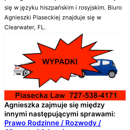
się w języku hiszpańskim i rosyjskim. Biuro
Agnieszki Piaseckiej znajduje się w
Clearwater, FL.
Agnieszka zajmuje się między
innymi następującymi sprawami:
Prawo Rodzinne / Rozwody /