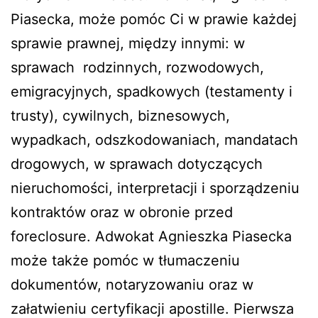
Piasecka, może pomóc Ci w prawie każdej
sprawie prawnej, między innymi: w
sprawach rodzinnych, rozwodowych,
emigracyjnych, spadkowych (testamenty i
trusty), cywilnych, biznesowych,
wypadkach, odszkodowaniach, mandatach
drogowych, w sprawach dotyczących
nieruchomości, interpretacji i sporządzeniu
kontraktów oraz w obronie przed
foreclosure. Adwokat Agnieszka Piasecka
może także pomóc w tłumaczeniu
dokumentów, notaryzowaniu oraz w
załatwieniu certyfikacji apostille. Pierwsza