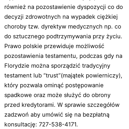
również na pozostawienie dyspozycji co do
decyzji zdrowotnych na wypadek ciężkiej
choroby tzw. dyrektyw medycznych np. co
do sztucznego podtrzymywania przy życiu.
Prawo polskie przewiduje możliwość
pozostawienia testamentu, podczas gdy na
Florydzie można sporządzić tradycyjny
testament lub “trust”(majątek powierniczy),
który pozwala ominąć postępowanie
spadkowe oraz może służyć do obrony
przed kredytorami. W sprawie szczegółów
zadzwoń aby umówić się na bezpłatną
konsultację: 727-538-4171.