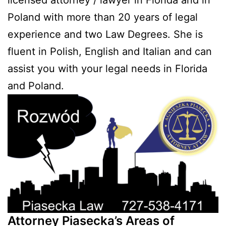
Poland with more than 20 years of legal
experience and two Law Degrees. She is
fluent in Polish, English and Italian and can
assist you with your legal needs in Florida
and Poland.
Attorney Piasecka’s Areas of