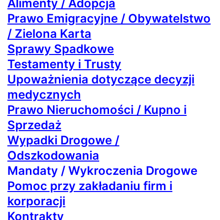
Alimenty / Adopcja
Prawo Emigracyjne / Obywatelstwo
/ Zielona Karta
Sprawy Spadkowe
Testamenty i Trusty
Upoważnienia dotyczące decyzji
medycznych
Prawo Nieruchomości / Kupno i
Sprzedaż
Wypadki Drogowe /
Odszkodowania
Mandaty / Wykroczenia Drogowe
Pomoc przy zakładaniu firm i
korporacji
Kontrakty