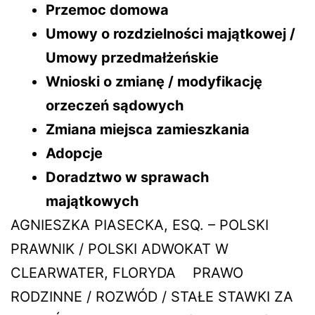
Przemoc domowa
Umowy o rozdzielności majątkowej /
Umowy przedmałżeńskie
Wnioski o zmianę / modyfikację
orzeczeń sądowych
Zmiana miejsca zamieszkania
Adopcje
Doradztwo w sprawach
majątkowych
AGNIESZKA PIASECKA, ESQ. – POLSKI
PRAWNIK / POLSKI ADWOKAT W
CLEARWATER, FLORYDA PRAWO
RODZINNE / ROZWÓD / STAŁE STAWKI ZA