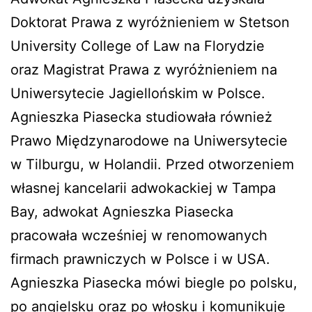
Doktorat Prawa z wyróżnieniem w Stetson
University College of Law na Florydzie
oraz Magistrat Prawa z wyróżnieniem na
Uniwersytecie Jagiellońskim w Polsce.
Agnieszka Piasecka studiowała również
Prawo Międzynarodowe na Uniwersytecie
w Tilburgu, w Holandii. Przed otworzeniem
własnej kancelarii adwokackiej w Tampa
Bay, adwokat Agnieszka Piasecka
pracowała wcześniej w renomowanych
firmach prawniczych w Polsce i w USA.
Agnieszka Piasecka mówi biegle po polsku,
po angielsku oraz po włosku i komunikuje