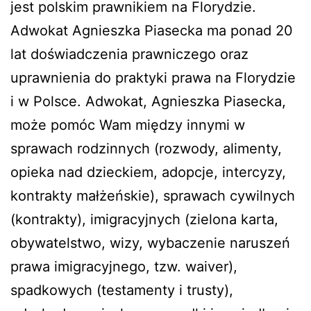
jest polskim prawnikiem na Florydzie.
Adwokat Agnieszka Piasecka ma ponad 20
lat doświadczenia prawniczego oraz
uprawnienia do praktyki prawa na Florydzie
i w Polsce. Adwokat, Agnieszka Piasecka,
może pomóc Wam między innymi w
sprawach rodzinnych (rozwody, alimenty,
opieka nad dzieckiem, adopcje, intercyzy,
kontrakty małżeńskie), sprawach cywilnych
(kontrakty), imigracyjnych (zielona karta,
obywatelstwo, wizy, wybaczenie naruszeń
prawa imigracyjnego, tzw. waiver),
spadkowych (testamenty i trusty),