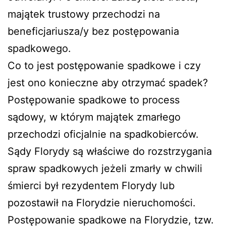
majątek trustowy przechodzi na
beneficjariusza/y bez postępowania
spadkowego.
Co to jest postępowanie spadkowe i czy
jest ono konieczne aby otrzymać spadek?
Postępowanie spadkowe to process
sądowy, w którym majątek zmarłego
przechodzi oficjalnie na spadkobierców.
Sądy Florydy są właściwe do rozstrzygania
spraw spadkowych jeżeli zmarły w chwili
śmierci był rezydentem Florydy lub
pozostawił na Florydzie nieruchomości.
Postępowanie spadkowe na Florydzie, tzw.