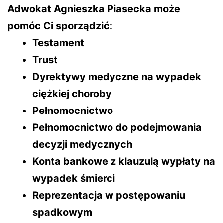
Adwokat Agnieszka Piasecka może
pomóc Ci sporządzić:
Testament
Trust
Dyrektywy medyczne na wypadek
ciężkiej choroby
Pełnomocnictwo
Pełnomocnictwo do podejmowania
decyzji medycznych
Konta bankowe z klauzulą wypłaty na
wypadek śmierci
Reprezentacja w postępowaniu
spadkowym