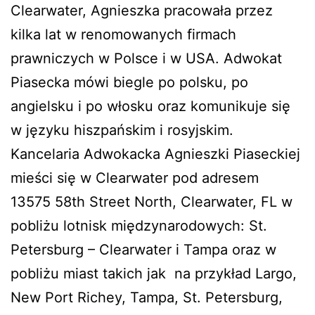
Clearwater, Agnieszka pracowała przez
kilka lat w renomowanych firmach
prawniczych w Polsce i w USA. Adwokat
Piasecka mówi biegle po polsku, po
angielsku i po włosku oraz komunikuje się
w języku hiszpańskim i rosyjskim.
Kancelaria Adwokacka Agnieszki Piaseckiej
mieści się w Clearwater pod adresem
13575 58th Street North, Clearwater, FL w
pobliżu lotnisk międzynarodowych: St.
Petersburg – Clearwater i Tampa oraz w
pobliżu miast takich jak na przykład Largo,
New Port Richey, Tampa, St. Petersburg,