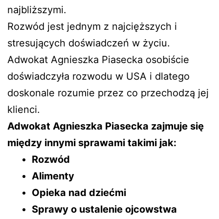
najbliższymi.
Rozwód jest jednym z najcięższych i
stresujących doświadczeń w życiu.
Adwokat Agnieszka Piasecka osobiście
doświadczyła rozwodu w USA i dlatego
doskonale rozumie przez co przechodzą jej
klienci.
Adwokat Agnieszka Piasecka zajmuje się
między innymi sprawami takimi jak:
Rozwód
Alimenty
Opieka nad dziećmi
Sprawy o ustalenie ojcowstwa