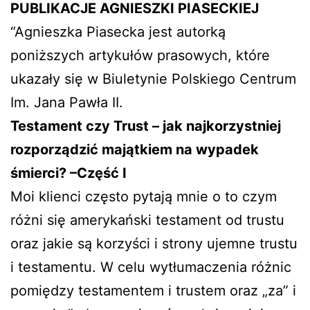
PUBLIKACJE AGNIESZKI PIASECKIEJ
“Agnieszka Piasecka jest autorką
poniższych artykułów prasowych, które
ukazały się w Biuletynie Polskiego Centrum
Im. Jana Pawła II.
Testament czy Trust – jak najkorzystniej
rozporządzić majątkiem na wypadek
śmierci? –Część I
Moi klienci często pytają mnie o to czym
różni się amerykański testament od trustu
oraz jakie są korzyści i strony ujemne trustu
i testamentu. W celu wytłumaczenia różnic
pomiędzy testamentem i trustem oraz „za” i