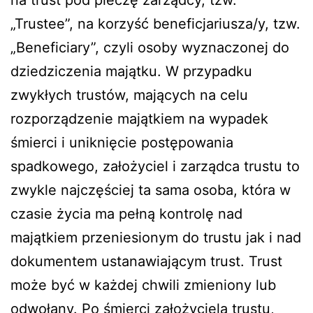
„Trustee”, na korzyść beneficjariusza/y, tzw.
„Beneficiary”, czyli osoby wyznaczonej do
dziedziczenia majątku. W przypadku
zwykłych trustów, mających na celu
rozporządzenie majątkiem na wypadek
śmierci i uniknięcie postępowania
spadkowego, założyciel i zarządca trustu to
zwykle najczęściej ta sama osoba, która w
czasie życia ma pełną kontrolę nad
majątkiem przeniesionym do trustu jak i nad
dokumentem ustanawiającym trust. Trust
może być w każdej chwili zmieniony lub
odwołany. Po śmierci założyciela trustu,