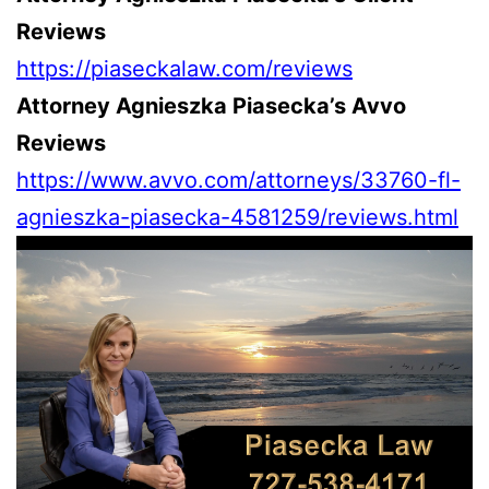
Reviews
https://piaseckalaw.com/reviews
Attorney Agnieszka Piasecka’s Avvo
Reviews
https://www.avvo.com/attorneys/33760-fl-
agnieszka-piasecka-4581259/reviews.html