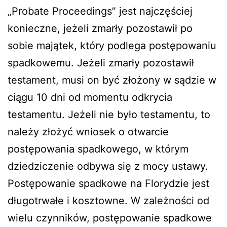
„Probate Proceedings” jest najczęściej
konieczne, jeżeli zmarły pozostawił po
sobie majątek, który podlega postępowaniu
spadkowemu. Jeżeli zmarły pozostawił
testament, musi on być złożony w sądzie w
ciągu 10 dni od momentu odkrycia
testamentu. Jeżeli nie było testamentu, to
należy złożyć wniosek o otwarcie
postępowania spadkowego, w którym
dziedziczenie odbywa się z mocy ustawy.
Postępowanie spadkowe na Florydzie jest
długotrwałe i kosztowne. W zależności od
wielu czynników, postępowanie spadkowe