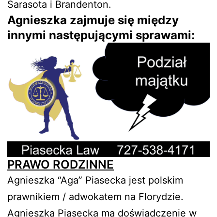
Sarasota i Brandenton.
Agnieszka zajmuje się między
innymi następującymi sprawami:
PRAWO RODZINNE
Agnieszka “Aga” Piasecka jest polskim
prawnikiem / adwokatem na Florydzie.
Agnieszka Piasecka ma doświadczenie w