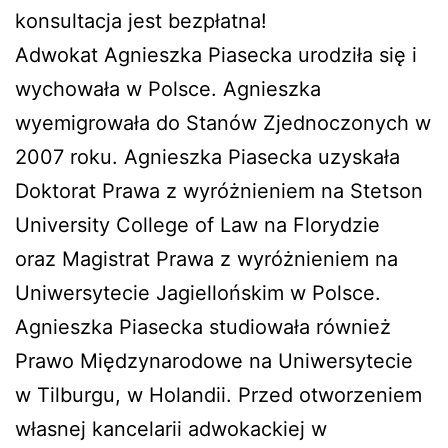
konsultacja jest bezpłatna!
Adwokat Agnieszka Piasecka urodziła się i
wychowała w Polsce. Agnieszka
wyemigrowała do Stanów Zjednoczonych w
2007 roku. Agnieszka Piasecka uzyskała
Doktorat Prawa z wyróżnieniem na Stetson
University College of Law na Florydzie
oraz Magistrat Prawa z wyróżnieniem na
Uniwersytecie Jagiellońskim w Polsce.
Agnieszka Piasecka studiowała również
Prawo Międzynarodowe na Uniwersytecie
w Tilburgu, w Holandii. Przed otworzeniem
własnej kancelarii adwokackiej w